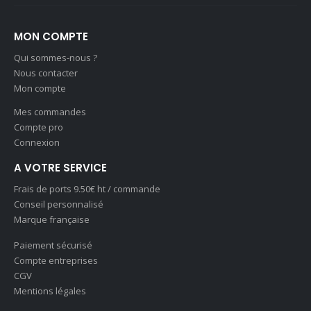
MON COMPTE
Qui sommes-nous ?
Nous contacter
Mon compte
Mes commandes
Compte pro
Connexion
A VOTRE SERVICE
Frais de ports 9.50€ ht / commande
Conseil personnalisé
Marque française
Paiement sécurisé
Compte entreprises
CGV
Mentions légales