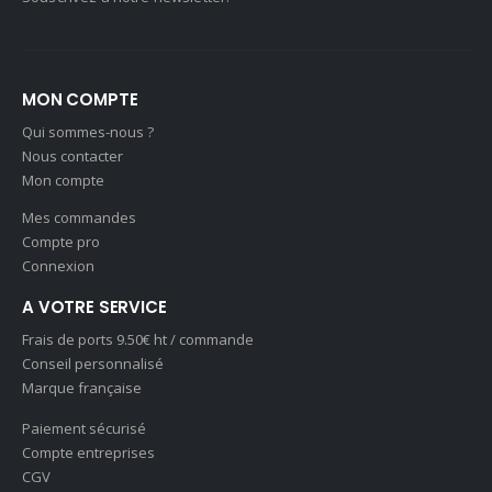
MON COMPTE
Qui sommes-nous ?
Nous contacter
Mon compte
Mes commandes
Compte pro
Connexion
A VOTRE SERVICE
Frais de ports 9.50€ ht / commande
Conseil personnalisé
Marque française
Paiement sécurisé
Compte entreprises
CGV