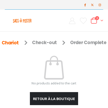
0
Chariot
Check-out
Order Complete
No products added to the cart
RETOUR À LA BOUTIQUE