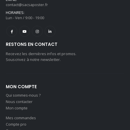
contact@sacsaposter.fr
HORAIRES:
Lun - Ven / 9:00 - 19:00
RESTONS EN CONTACT
Recevez les dernières infos et promos.
Souscrivez à notre newsletter.
MON COMPTE
Qui sommes-nous ?
Nous contacter
Mon compte
Mes commandes
Compte pro