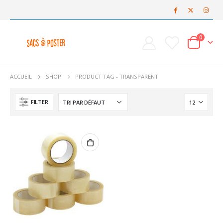
0
ACCUEIL
SHOP
PRODUCT TAG -
TRANSPARENT
FILTER