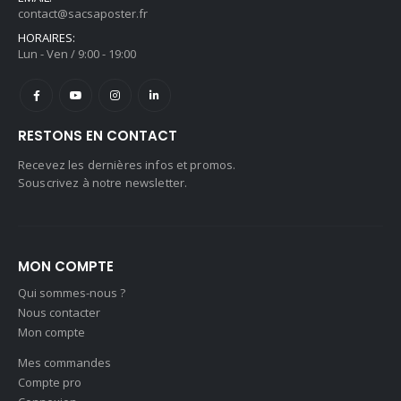
contact@sacsaposter.fr
HORAIRES:
Lun - Ven / 9:00 - 19:00
RESTONS EN CONTACT
Recevez les dernières infos et promos.
Souscrivez à notre newsletter.
MON COMPTE
Qui sommes-nous ?
Nous contacter
Mon compte
Mes commandes
Compte pro