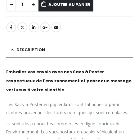
AJOUTER AU PANIER
DESCRIPTION
Emballez vos envois avec nos Sacs à Poster
respectueux de l’environnement et passez un message
vertueux à votre clientèle.
Les Sacs à Poster en papier kraft sont fabriqués à partir
d’arbres provenant des forêts nordiques qui sont remplacés.
Ils sont idéaux pour les commerces en ligne soucieux de
l’environnement. Les sacs postaux en papier véhiculent un