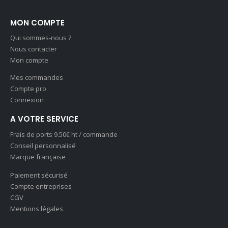
MON COMPTE
Qui sommes-nous ?
Nous contacter
Mon compte
Mes commandes
Compte pro
Connexion
A VOTRE SERVICE
Frais de ports 9.50€ ht / commande
Conseil personnalisé
Marque française
Paiement sécurisé
Compte entreprises
CGV
Mentions légales